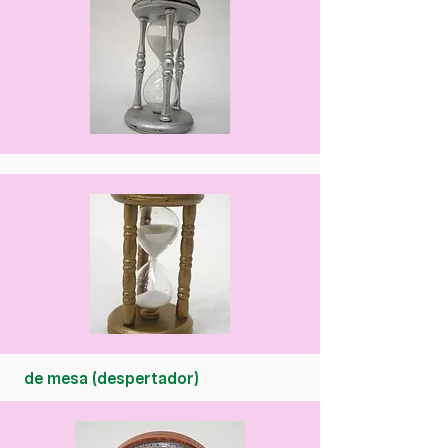
de mesa (despertador)