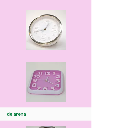
de arena