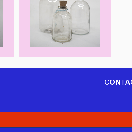
CONTA